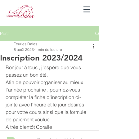
Se connecter
Post
Écuries Dales
6 août 2023
1 min de lecture
Inscription 2023/2024
Bonjour à tous , j'espère que vous 
passez un bon été.
Afin de pouvoir organiser au mieux 
l'année prochaine , pourriez-vous 
compléter la fiche d'inscription ci-
jointe avec l'heure et le jour désirés 
pour votre cours ainsi que la formule 
de paiement voulue.
A très bientôt Coralie