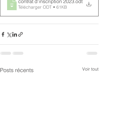
contrat d'inscription 2023
.odt
Télécharger ODT • 61KB
Voir tout
Posts récents