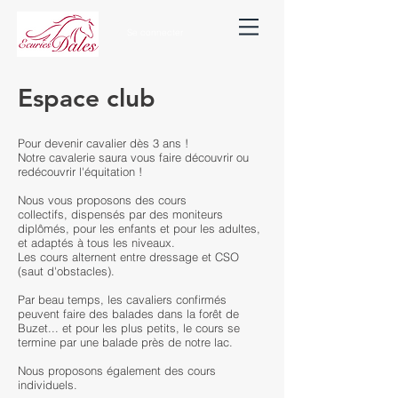
Se connecter
Espace club
Pour devenir cavalier dès 3 ans !
Notre cavalerie saura vous faire découvrir ou
redécouvrir l'équitation !
Nous vous proposons des cours
collectifs, dispensés par des moniteurs
diplômés, pour les enfants et pour les adultes,
et adaptés à tous les niveaux.
Les cours alternent entre dressage et CSO
(saut d'obstacles).
Par beau temps, les cavaliers confirmés
peuvent faire des balades dans la forêt de
Buzet... et pour les plus petits, le cours se
termine par une balade près de notre lac.
Nous proposons également des cours
individuels.