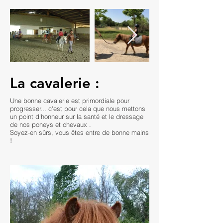
La cavalerie :
Une bonne cavalerie est primordiale pour
progresser... c'est pour cela que nous mettons
un point d'honneur sur la santé et le dressage
de nos poneys et chevaux .
Soyez-en sûrs, vous êtes entre de bonne mains
!