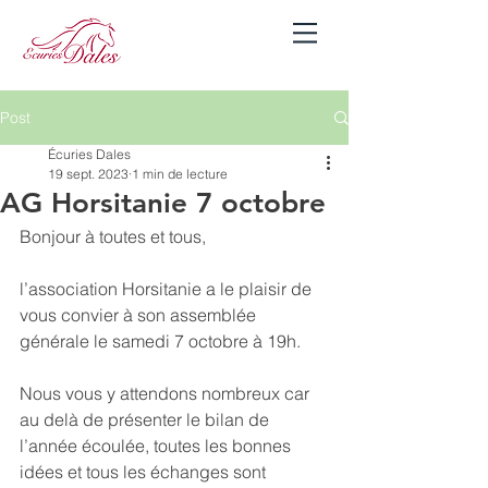
Se connecter
Post
Écuries Dales
19 sept. 2023
1 min de lecture
AG Horsitanie 7 octobre
Bonjour à toutes et tous, 
l’association Horsitanie a le plaisir de 
vous convier à son assemblée 
générale le samedi 7 octobre à 19h.
Nous vous y attendons nombreux car 
au delà de présenter le bilan de 
l’année écoulée, toutes les bonnes 
idées et tous les échanges sont 