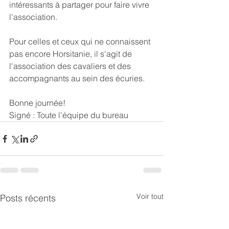
intéressants à partager pour faire vivre 
l’association.
Pour celles et ceux qui ne connaissent 
pas encore Horsitanie, il s'agit de 
l'association des cavaliers et des 
accompagnants au sein des écuries.
Bonne journée!
Signé : Toute l’équipe du bureau
Voir tout
Posts récents