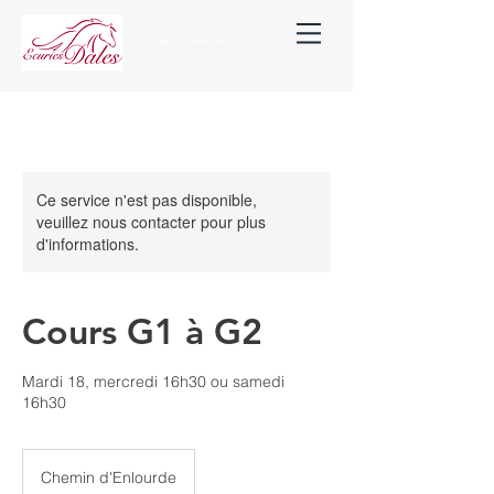
Se connecter
Ce service n'est pas disponible,
veuillez nous contacter pour plus
d'informations.
Cours G1 à G2
Mardi 18, mercredi 16h30 ou samedi
16h30
Chemin d'Enlourde