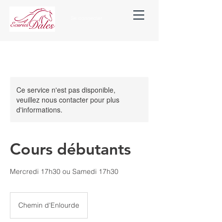
Se connecter
Ce service n'est pas disponible,
veuillez nous contacter pour plus
d'informations.
Cours débutants
Mercredi 17h30 ou Samedi 17h30
Chemin d'Enlourde