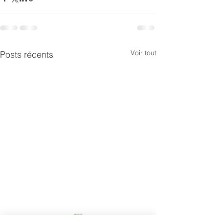
Voir tout
Posts récents